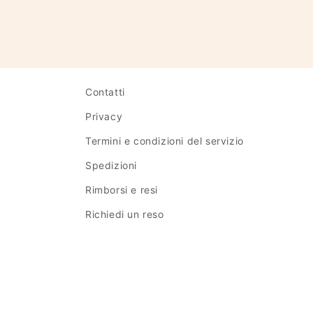
Contatti
Privacy
Termini e condizioni del servizio
Spedizioni
Rimborsi e resi
Richiedi un reso